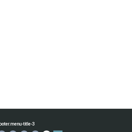
ooter.menu-title-3