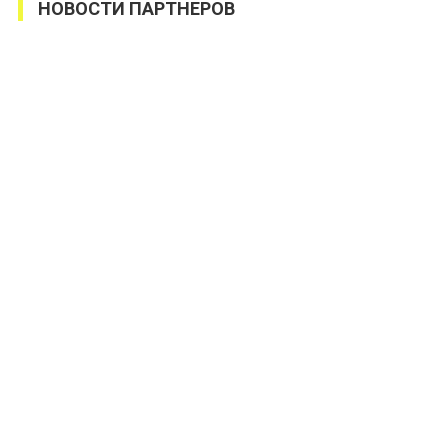
НОВОСТИ ПАРТНЕРОВ