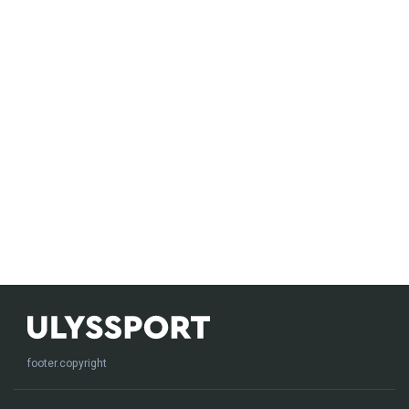
footer.copyright