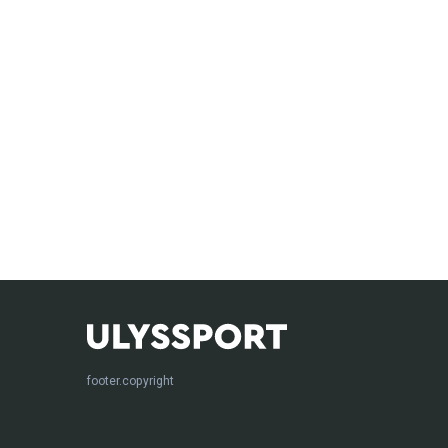
footer.copyright