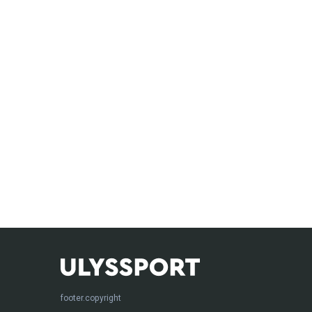
footer.copyright