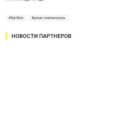
Футбол
әлем чемпионаты
НОВОСТИ ПАРТНЕРОВ