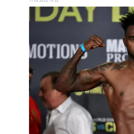
11.03.2025, 10:32