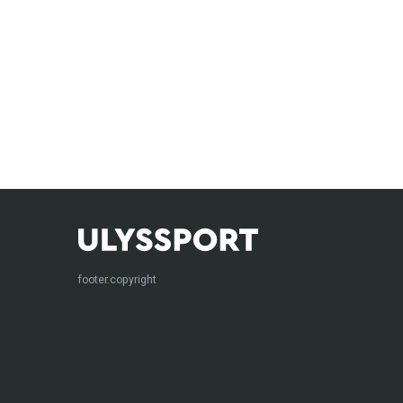
footer.copyright