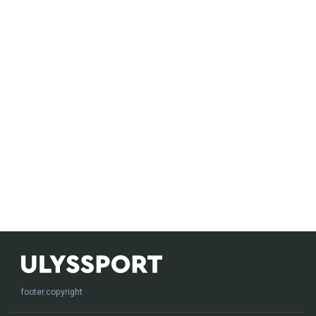
footer.copyright