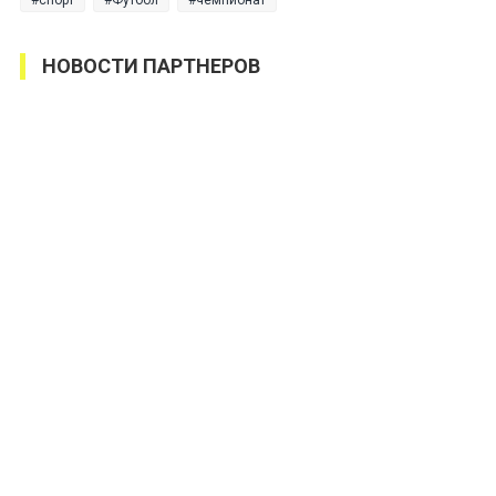
НОВОСТИ ПАРТНЕРОВ