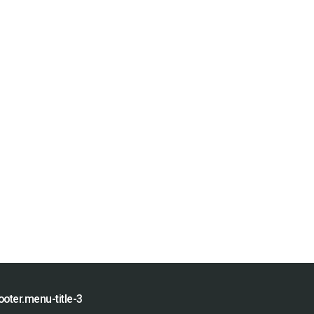
ooter.menu-title-3