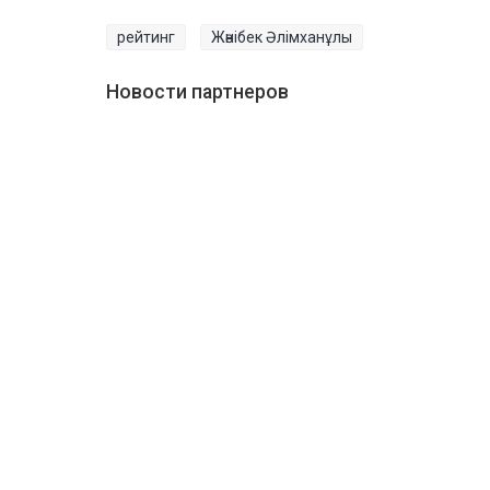
рейтинг
Жәнібек Әлімханұлы
Новости партнеров