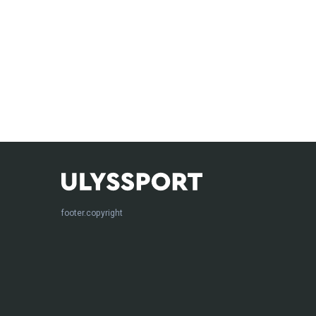
footer.copyright