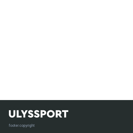
footer.copyright