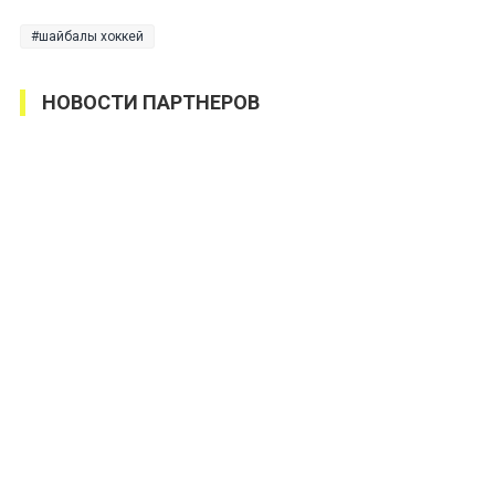
шайбалы хоккей
НОВОСТИ ПАРТНЕРОВ