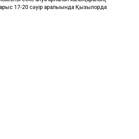
арыс 17-20 сәуір аралығында Қызылорда