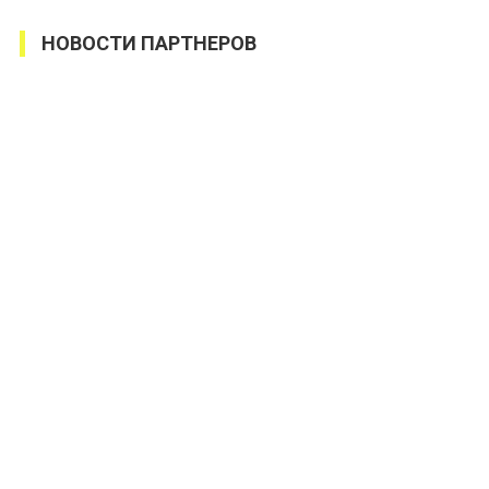
НОВОСТИ ПАРТНЕРОВ