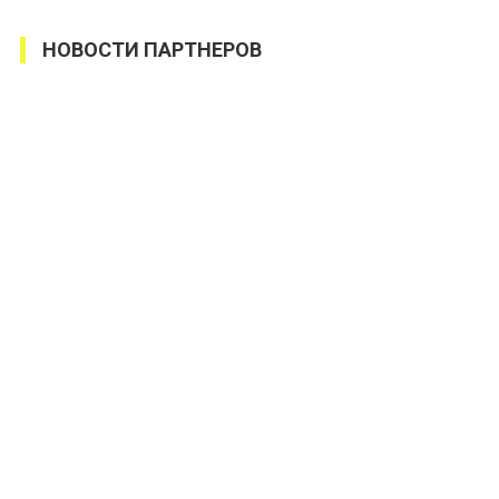
НОВОСТИ ПАРТНЕРОВ