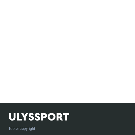
footer.copyright