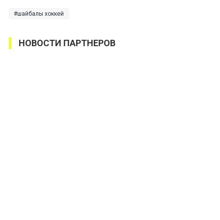
шайбалы хоккей
НОВОСТИ ПАРТНЕРОВ