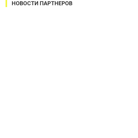
НОВОСТИ ПАРТНЕРОВ