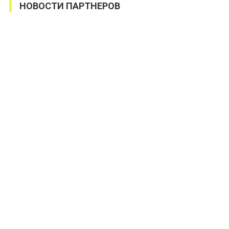
НОВОСТИ ПАРТНЕРОВ