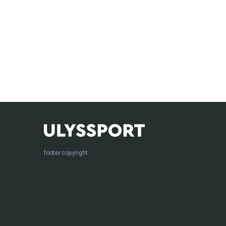
footer.copyright