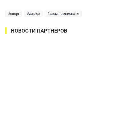
спорт
дзюдо
әлем чемпионаты
НОВОСТИ ПАРТНЕРОВ