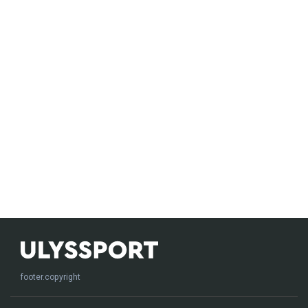
footer.copyright