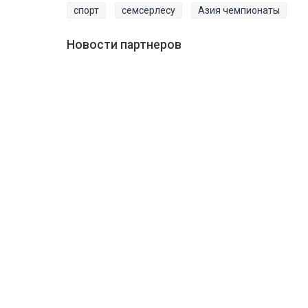
спорт
семсерлесу
Азия чемпионаты
Новости партнеров