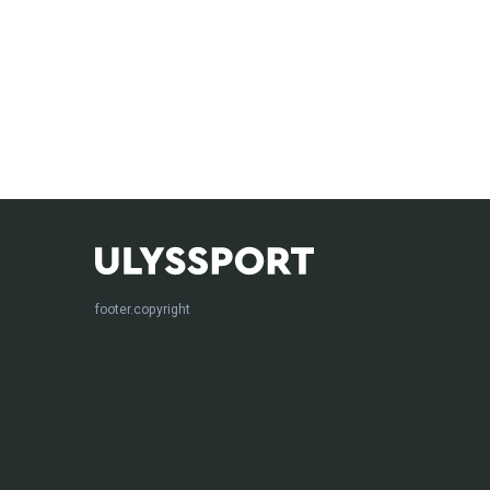
footer.copyright