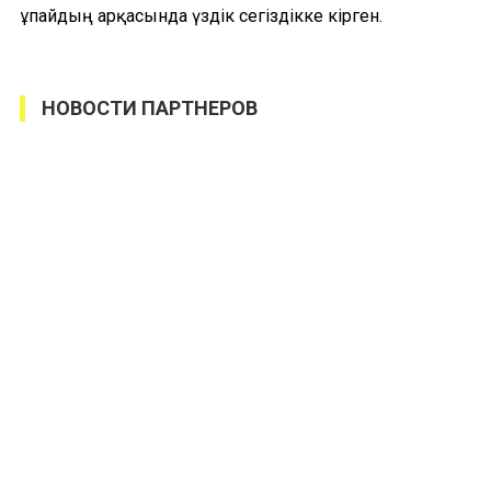
ұпайдың арқасында үздік сегіздікке кірген.
НОВОСТИ ПАРТНЕРОВ