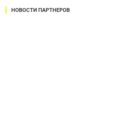
НОВОСТИ ПАРТНЕРОВ