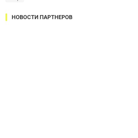
НОВОСТИ ПАРТНЕРОВ