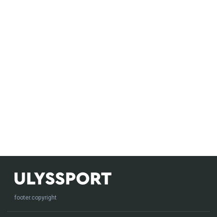
footer.copyright