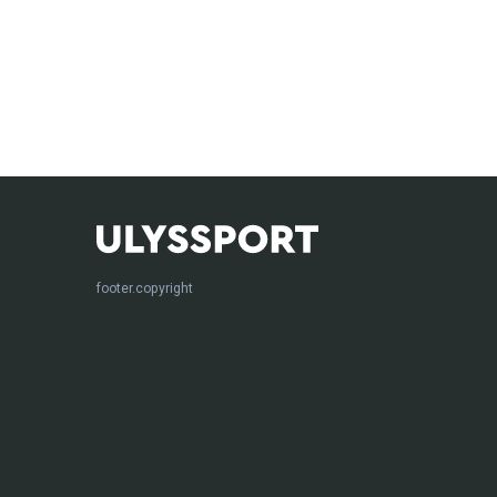
footer.copyright