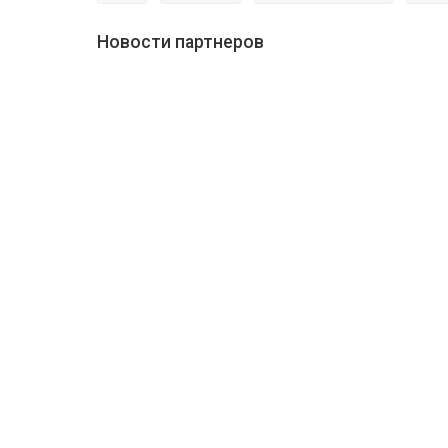
Новости партнеров