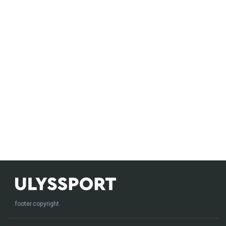
footer.copyright