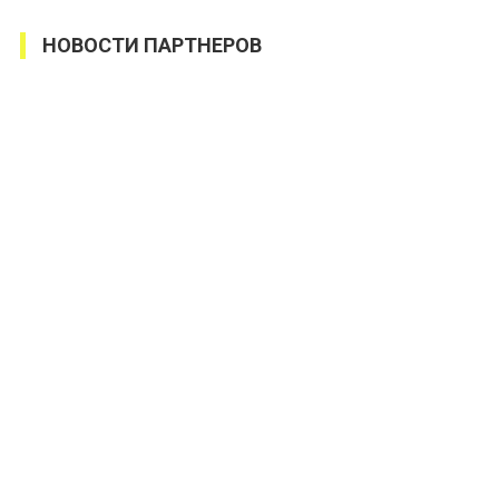
НОВОСТИ ПАРТНЕРОВ