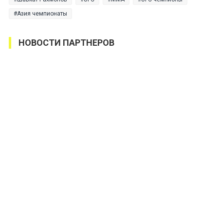
Азия чемпионаты
НОВОСТИ ПАРТНЕРОВ