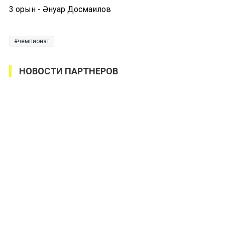
3 орын - Әнуар Досмаилов
чемпионат
НОВОСТИ ПАРТНЕРОВ