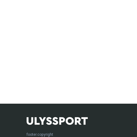
footer.copyright