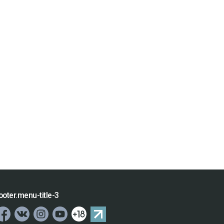
ooter.menu-title-3