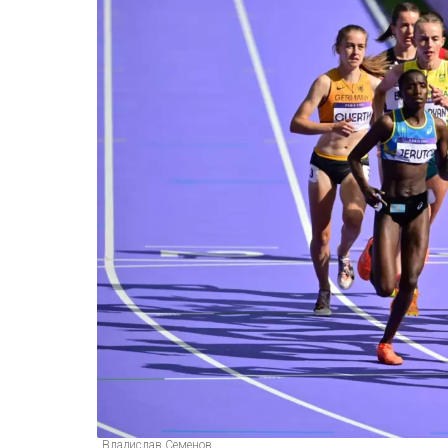
Владислав Семенов