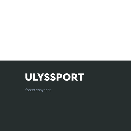
footer.copyright