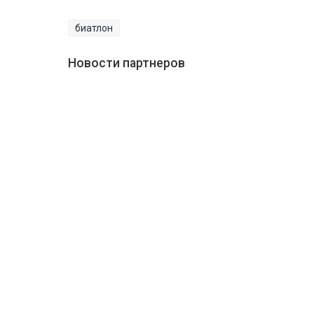
биатлон
Новости партнеров