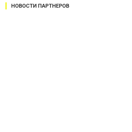
НОВОСТИ ПАРТНЕРОВ