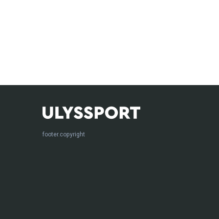
footer.copyright