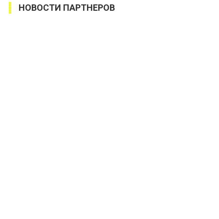
НОВОСТИ ПАРТНЕРОВ