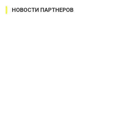
НОВОСТИ ПАРТНЕРОВ