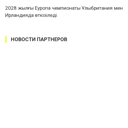
2028 жылғы Еуропа чемпионаты Ұлыбритания
мен
Ирландияда өткізіледі.
НОВОСТИ ПАРТНЕРОВ