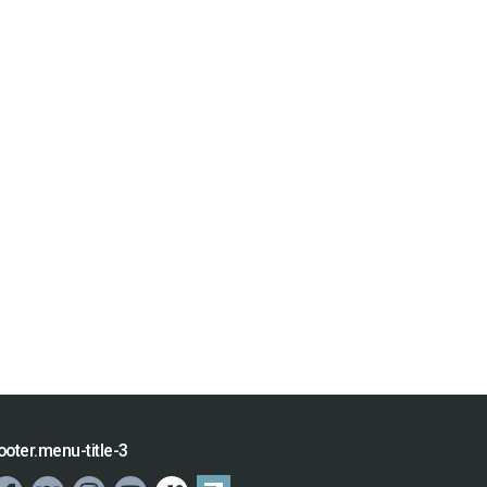
ooter.menu-title-3