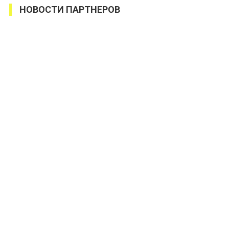
НОВОСТИ ПАРТНЕРОВ