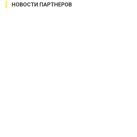
НОВОСТИ ПАРТНЕРОВ