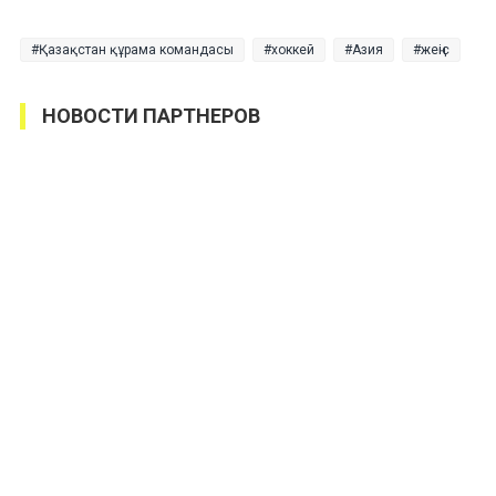
Қазақстан құрама командасы
хоккей
Азия
жеңіс
НОВОСТИ ПАРТНЕРОВ