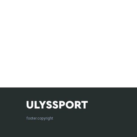
footer.copyright