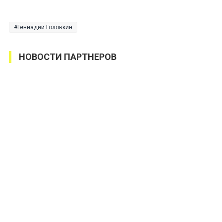
Геннадий Головкин
НОВОСТИ ПАРТНЕРОВ