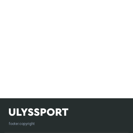
footer.copyright