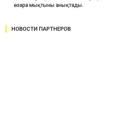
өзара мықтыны анықтады.
НОВОСТИ ПАРТНЕРОВ