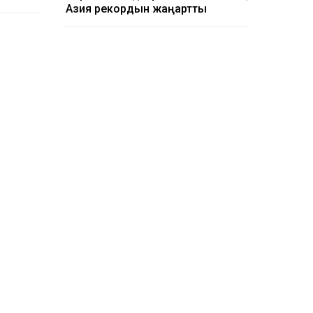
Азия рекордын жаңартты